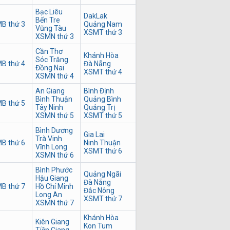
Bạc Liêu
DakLak
Bến Tre
B thứ 3
Quảng Nam
Vũng Tàu
XSMT thứ 3
XSMN thứ 3
Cần Thơ
Khánh Hòa
Sóc Trăng
B thứ 4
Đà Nẵng
Đồng Nai
XSMT thứ 4
XSMN thứ 4
An Giang
Bình Định
Bình Thuận
Quảng Bình
B thứ 5
Tây Ninh
Quảng Trị
XSMN thứ 5
XSMT thứ 5
Bình Dương
Gia Lai
Trà Vinh
B thứ 6
Ninh Thuận
Vĩnh Long
XSMT thứ 6
XSMN thứ 6
Bình Phước
Quảng Ngãi
Hậu Giang
Đà Nẵng
B thứ 7
Hồ Chí Minh
Đắc Nông
Long An
XSMT thứ 7
XSMN thứ 7
Khánh Hòa
Kiên Giang
Kon Tum
Tiền Giang