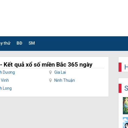
y thử
BĐ
SM
 Kết quả xổ số miền Bắc 365 ngày
H
nh Dương
Gia Lai
 Vinh
Ninh Thuận
h Long