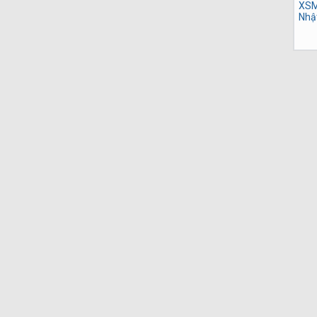
XSM
Nhậ