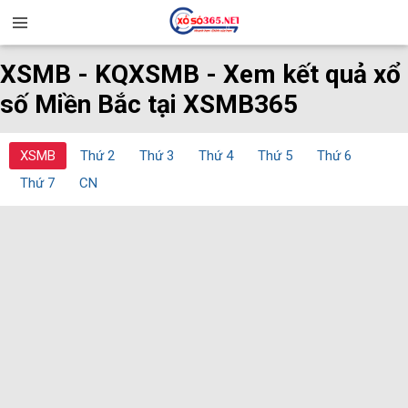
XSMB - KQXSMB - Xem kết quả xổ
số Miền Bắc tại XSMB365
XSMB
Thứ 2
Thứ 3
Thứ 4
Thứ 5
Thứ 6
Thứ 7
CN