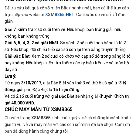
Để tra cứu kết quả xổ số miền Bắc nhanh nhất, bạn có thể truy cập
trực tiếp vào website
XSMB365.NET
. Các bước dò vé số rất đơn
giản:
Giải 7
: Kiểm tra 2 số cuối trên vé. Nếu khớp, bạn trúng giải; nếu
không, bạn không trúng.
Giải 6, 5, 4, 3, 2 và giải Nhất
: So sánh 2 số cuối theo bảng lô tô 2
số. Nếu khớp, đối chiếu tiếp các số còn lại trên bảng truyền thống.
Giải Đặc Biệt
: Xem 2 số cuối có khớp với cặp số đỏ trong bảng lô tô
hay không. Nếu khớp, kiểm tra thêm các ký hiệu trên vé và toàn bộ
dãy số.
Lưu ý:
Từ ngày
3/10/2017
, giải Đặc Biệt vào thứ 3 và thứ 5 có giá trị
3 tỷ
đồng
, giải phụ Đặc Biệt là
15 triệu đồng
.
Vé có 2 số cuối trùng với giải Đặc Biệt sẽ nhận giải Khuyến Khích trị
giá
40.000 VNĐ
.
CHÚC MAY MẮN TỪ XSMB365
Chuyên trang
XSMB365
kính chúc quý vị sẽ có những khoảnh khắc
giải trí vui vẻ và may mắn với các con số mình đã lựa chọn. Cảm ơn
bạn đã đồng hành cùng chúng tôi!