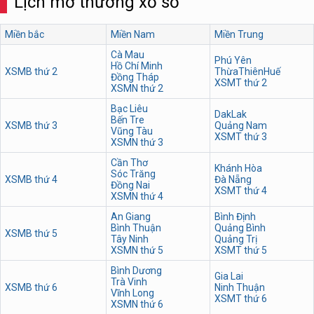
Lịch mở thưởng xổ số
Miền bắc
Miền Nam
Miền Trung
Cà Mau
Phú Yên
Hồ Chí Minh
XSMB thứ 2
ThừaThiênHuế
Đồng Tháp
XSMT thứ 2
XSMN thứ 2
Bạc Liêu
DakLak
Bến Tre
XSMB thứ 3
Quảng Nam
Vũng Tàu
XSMT thứ 3
XSMN thứ 3
Cần Thơ
Khánh Hòa
Sóc Trăng
XSMB thứ 4
Đà Nẵng
Đồng Nai
XSMT thứ 4
XSMN thứ 4
An Giang
Bình Định
Bình Thuận
Quảng Bình
XSMB thứ 5
Tây Ninh
Quảng Trị
XSMN thứ 5
XSMT thứ 5
Bình Dương
Gia Lai
Trà Vinh
XSMB thứ 6
Ninh Thuận
Vĩnh Long
XSMT thứ 6
XSMN thứ 6