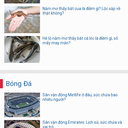
Nằm mơ thấy bắt cua là điềm gì? Lộc sắp về
thật không?
Hé lộ nằm mơ thấy bắt cá lóc là điềm gì, số
mấy may mắn?
Bóng Đá
Sân vận động Metlife ở đâu, sức chứa bao
nhiêu người?
Sân vận động Emirates: Lịch sử, sức chứa và
vai trò