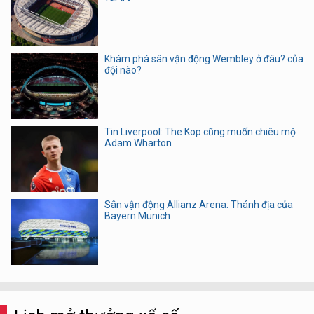
Khám phá sân vận động Wembley ở đâu? của
đội nào?
Tin Liverpool: The Kop cũng muốn chiêu mộ
Adam Wharton
Sân vận động Allianz Arena: Thánh địa của
Bayern Munich