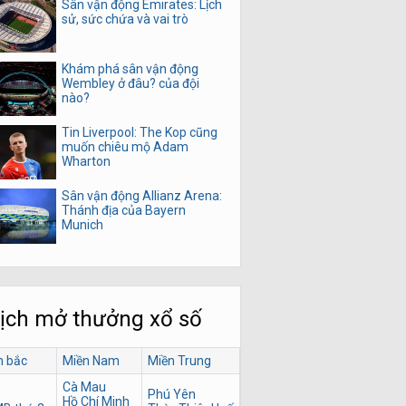
Sân vận động Emirates: Lịch
sử, sức chứa và vai trò
Khám phá sân vận động
Wembley ở đâu? của đội
nào?
Tin Liverpool: The Kop cũng
muốn chiêu mộ Adam
Wharton
Sân vận động Allianz Arena:
Thánh địa của Bayern
Munich
ịch mở thưởng xổ số
n bắc
Miền Nam
Miền Trung
Cà Mau
Phú Yên
Hồ Chí Minh