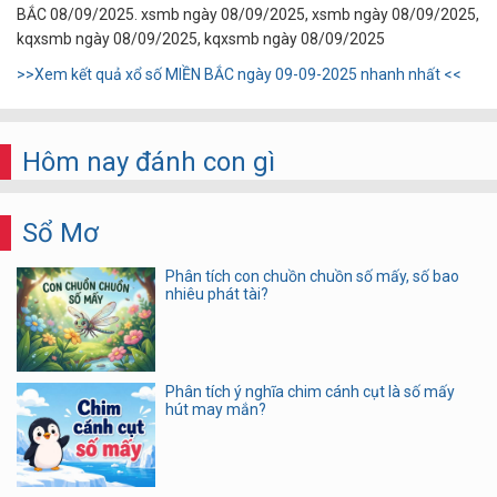
BẮC 08/09/2025. xsmb ngày 08/09/2025, xsmb ngày 08/09/2025,
kqxsmb ngày 08/09/2025, kqxsmb ngày 08/09/2025
>>Xem kết quả xổ số MIỀN BẮC ngày 09-09-2025 nhanh nhất <<
Hôm nay đánh con gì
Sổ Mơ
Phân tích con chuồn chuồn số mấy, số bao
nhiêu phát tài?
Phân tích ý nghĩa chim cánh cụt là số mấy
hút may mắn?