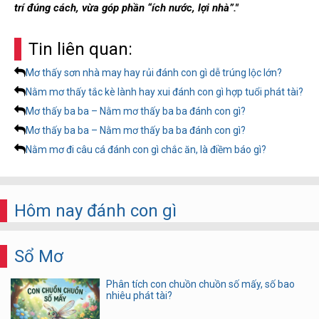
trí đúng cách, vừa góp phần “ích nước, lợi nhà”."
Tin liên quan:
Mơ thấy sơn nhà may hay rủi đánh con gì dễ trúng lộc lớn?
Nằm mơ thấy tắc kè lành hay xui đánh con gì hợp tuổi phát tài?
Mơ thấy ba ba – Nằm mơ thấy ba ba đánh con gì?
Mơ thấy ba ba – Nằm mơ thấy ba ba đánh con gì?
Nằm mơ đi câu cá đánh con gì chắc ăn, là điềm báo gì?
Hôm nay đánh con gì
Sổ Mơ
Phân tích con chuồn chuồn số mấy, số bao
nhiêu phát tài?