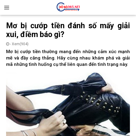
Mơ bị cướp tiền đánh số mấy giải
xui, điềm báo gì?
- Xem(904)
Mơ bị cướp tiền thường mang đến những cảm xúc mạnh
mẽ và đầy căng thẳng. Hãy cùng nhau khám phá và giải
mã những tình huống cụ thể liên quan đến tình trạng này.