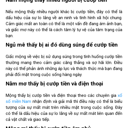
Nếu mộng thấy nhiều người khác bị cướp tiền, đây có thể là
dấu hiệu của sự lo lắng về an ninh và tình hình xã hội chung.
Cảm giác mất an toàn có thể là một vấn đề đang ám ảnh bạn,
và giấc mơ này có thể là cách tâm lý tự vệ của tâm trạng của
bạn.
Ngủ mê thấy bị ai đó dùng súng để cướp tiền
Giấc mộng về việc bị sử dụng súng trong tình huống cướp tiền
thường mang theo cảm giác căng thẳng và sợ hãi lớn. Điều
này có thể phản ánh những áp lực và thách thức mà bạn đang
phải đối mặt trong cuộc sống hàng ngày.
Nằm mơ thấy bị cướp tiền và điện thoại
Mộng thấy bị cướp tiền và điện thoại theo các chuyên gia
xổ
số miền Nam
nhận định và giải mã thì điều này có thể là biểu
tượng của sự mất mát trên nhiều mặt trong cuộc sống. Đây
có thể là dấu hiệu của sự lo lắng về sự mất mát liên quan đến
cả vật chất và giao tiếp.