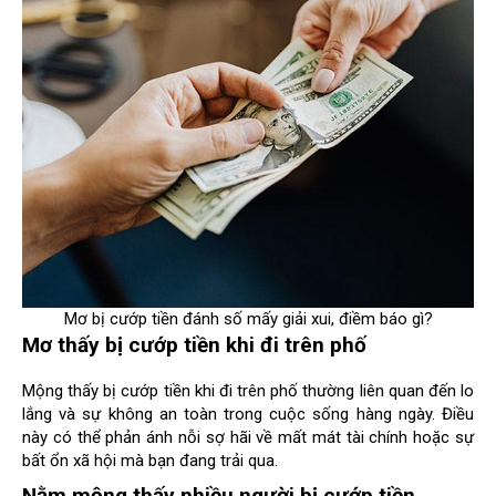
Mơ bị cướp tiền đánh số mấy giải xui, điềm báo gì?
Mơ thấy bị cướp tiền khi đi trên phố
Mộng thấy bị cướp tiền khi đi trên phố thường liên quan đến lo
lắng và sự không an toàn trong cuộc sống hàng ngày. Điều
này có thể phản ánh nỗi sợ hãi về mất mát tài chính hoặc sự
bất ổn xã hội mà bạn đang trải qua.
Nằm mộng thấy nhiều người bị cướp tiền