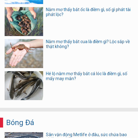
Nằm mơ thấy bắt ốc là điềm gì, số gì phát tài
phát lộc?
Nằm mơ thấy bắt cua là điềm gì? Lộc sắp về
thật không?
Hé lộ nằm mơ thấy bắt cá lóc là điềm gì, số
mấy may mắn?
Bóng Đá
Sân vận động Metlife ở đâu, sức chứa bao