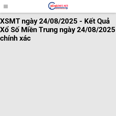
XSMT ngày 24/08/2025 - Kết Quả
Xổ Số Miền Trung ngày 24/08/2025
chính xác