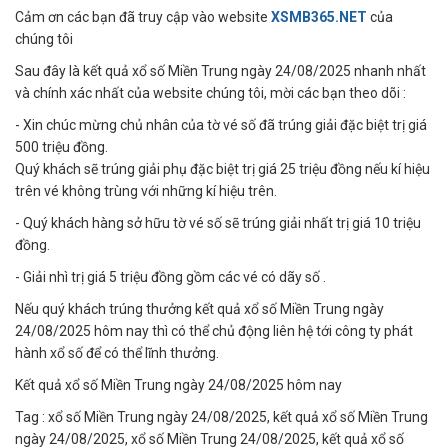
Cảm ơn các bạn đã truy cập vào website
XSMB365.NET
của
chúng tôi
Sau đây là kết quả xổ số Miền Trung ngày 24/08/2025 nhanh nhất
và chính xác nhất của website chúng tôi, mời các bạn theo dõi :
- Xin chúc mừng chủ nhân của tờ vé số đã trúng giải đặc biệt trị giá
500 triệu đồng.
Quý khách sẽ trúng giải phụ đặc biệt trị giá 25 triệu đồng nếu kí hiệu
trên vé không trùng với những kí hiệu trên.
- Quý khách hàng sở hữu tờ vé số sẽ trúng giải nhất trị giá 10 triệu
đồng.
- Giải nhì trị giá 5 triệu đồng gồm các vé có dãy số .
Nếu quý khách trúng thưởng kết quả xổ số Miền Trung ngày
24/08/2025 hôm nay thì có thể chủ động liên hệ tới công ty phát
hành xổ số để có thể lĩnh thưởng.
Kết quả xổ số Miền Trung ngày 24/08/2025 hôm nay
Tag : xổ số Miền Trung ngày 24/08/2025, kết quả xổ số Miền Trung
ngày 24/08/2025, xổ số Miền Trung 24/08/2025, kết quả xổ số