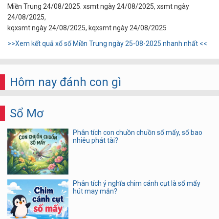
Miền Trung 24/08/2025. xsmt ngày 24/08/2025, xsmt ngày
24/08/2025,
kqxsmt ngày 24/08/2025, kqxsmt ngày 24/08/2025
>>Xem kết quả xổ số Miền Trung ngày 25-08-2025 nhanh nhất <<
Hôm nay đánh con gì
Sổ Mơ
Phân tích con chuồn chuồn số mấy, số bao
nhiêu phát tài?
Phân tích ý nghĩa chim cánh cụt là số mấy
hút may mắn?