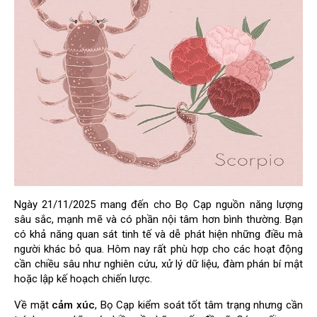
Ngày 21/11/2025 mang đến cho Bọ Cạp nguồn năng lượng
sâu sắc, mạnh mẽ và có phần nội tâm hơn bình thường. Bạn
có khả năng quan sát tinh tế và dễ phát hiện những điều mà
người khác bỏ qua. Hôm nay rất phù hợp cho các hoạt động
cần chiều sâu như nghiên cứu, xử lý dữ liệu, đàm phán bí mật
hoặc lập kế hoạch chiến lược.
Về mặt
cảm xúc
, Bọ Cạp kiểm soát tốt tâm trạng nhưng cần